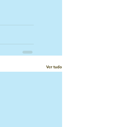
Ver tudo