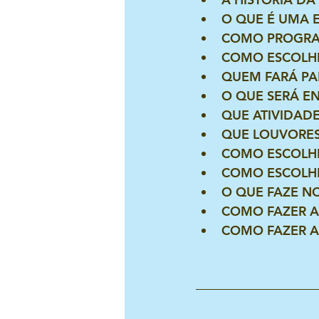
O QUE É UMA E
COMO PROGRA
COMO ESCOLHE
QUEM FARÁ PAR
O QUE SERÁ E
QUE ATIVIDADE
QUE LOUVORES
COMO ESCOLHE
COMO ESCOLHE
O QUE FAZE NO
COMO FAZER A
COMO FAZER A