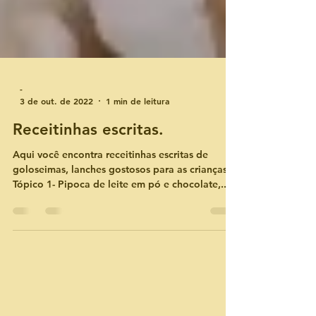
-
3 de out. de 2022
1 min de leitura
Receitinhas escritas.
Aqui você encontra receitinhas escritas de
goloseimas, lanches gostosos para as crianças.
Tópico 1- Pipoca de leite em pó e chocolate,...