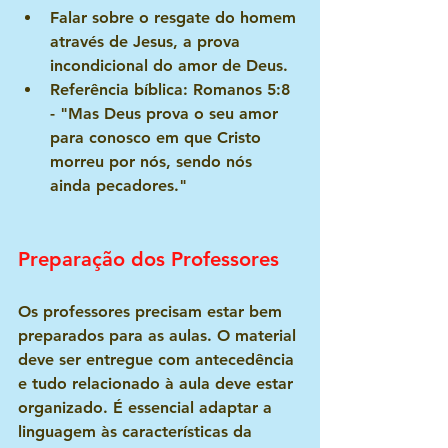
Falar sobre o resgate do homem 
através de Jesus, a prova 
incondicional do amor de Deus.
Referência bíblica: Romanos 5:8 
- "Mas Deus prova o seu amor 
para conosco em que Cristo 
morreu por nós, sendo nós 
ainda pecadores."
Preparação dos Professores
Os professores precisam estar bem 
preparados para as aulas. O material 
deve ser entregue com antecedência 
e tudo relacionado à aula deve estar 
organizado. É essencial adaptar a 
linguagem às características da 