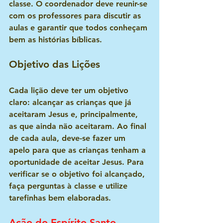
classe. O coordenador deve reunir-se 
com os professores para discutir as 
aulas e garantir que todos conheçam 
bem as histórias bíblicas.
Objetivo das Lições
Cada lição deve ter um objetivo 
claro: alcançar as crianças que já 
aceitaram Jesus e, principalmente, 
as que ainda não aceitaram. Ao final 
de cada aula, deve-se fazer um 
apelo para que as crianças tenham a 
oportunidade de aceitar Jesus. Para 
verificar se o objetivo foi alcançado, 
faça perguntas à classe e utilize 
tarefinhas bem elaboradas.
Ação do Espírito Santo