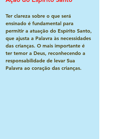
Ter clareza sobre o que será 
ensinado é fundamental para 
permitir a atuação do Espírito Santo, 
que ajusta a Palavra às necessidades 
das crianças. O mais importante é 
ter temor a Deus, reconhecendo a 
responsabilidade de levar Sua 
Palavra ao coração das crianças.