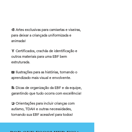
🎨 Artes exclusivas para camisetas e viseiras,
para deixar a criançada uniformizada e
animada!
🏅 Certificados, crachás de identificação e
outros materiais para uma EBF bem
estruturada.
📖 Ilustrações para as histórias, tornando o
aprendizado mais visual e envolvente.
📝 Dicas de organização da EBF e da equipe,
garantindo que tudo ocorra com excelência!
🤝 Orientações para incluir crianças com
autismo, TDAH e outras necessidades,
tornando sua EBF acessível para todos!