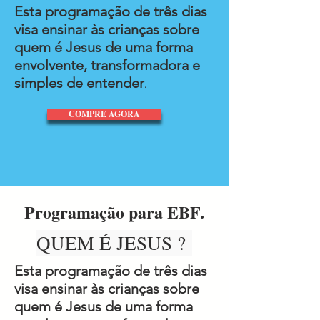
Esta programação de três dias
visa ensinar às crianças sobre
quem é Jesus de uma forma
envolvente, transformadora e
simples de entender
.
COMPRE AGORA
Programação para EBF.
QUEM É JESUS ?
Esta programação de três dias
visa ensinar às crianças sobre
quem é Jesus de uma forma