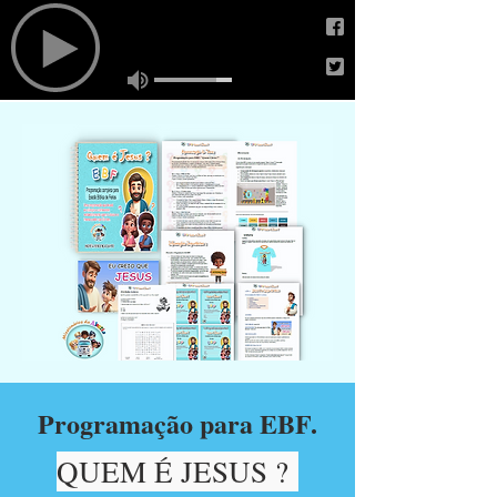
Programação para EBF.
QUEM É JESUS ?