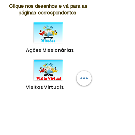
Clique nos desenhos e vá para as
páginas correspondentes
Ações Missionárias
Visitas Virtuais
Intercessão por
crianças e líderes