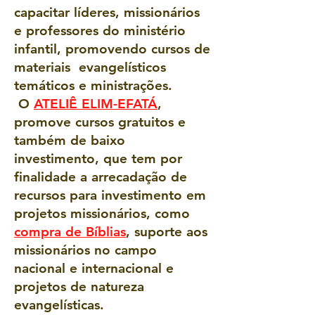
capacitar líderes, missionários
e professores do ministério
infantil, promovendo cursos de
materiais evangelísticos
temáticos e ministrações.
O
ATELIÊ ELIM-EFATÁ
,
promove cursos gratuitos e
também de baixo
investimento, que tem por
finalidade a arrecadação de
recursos para investimento em
projetos missionários, como
compra de Bíblias
, suporte aos
missionários no campo
nacional e internacional e
projetos de natureza
evangelísticas.