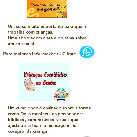
Um curso muito importante para quem
trabalha com crianças.
Uma abordagem clara e objetiva sobre
abuso sexual.
Para maiores informações - Clique
Um curso onde é ensinado sobre a forma
como Deus escolheu os personagens
biblicos , com recursos visuais que
ajudarão a fixar a mensagem no
coração da criança.