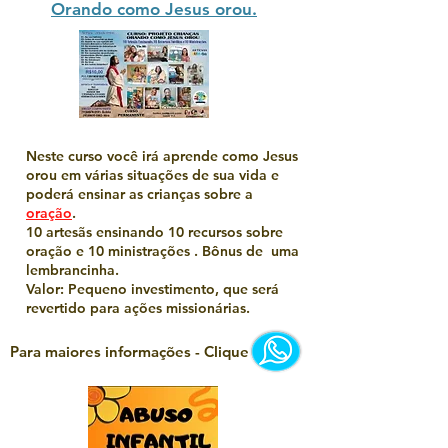
Orando como Jesus orou.
Neste curso você irá aprende como Jesus
orou em várias situações de sua vida e
poderá ensinar as crianças sobre a
oração
.
10 artesãs ensinando 10 recursos sobre
oração e 10 ministrações . Bônus de uma
lembrancinha.
Valor: Pequeno investimento, que será
revertido para ações missionárias.
Para maiores informações - Clique