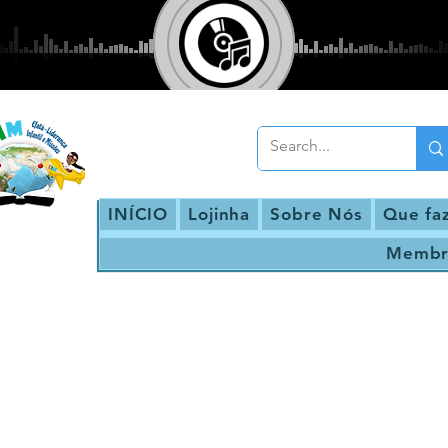
INÍCIO
Lojinha
Sobre Nós
Que fa
Membr