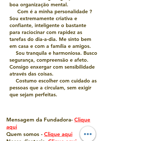
boa organização mental.
Com é a minha personalidade ?
Sou extremamente criativa e
confiante, inteligente o bastante
para raciocinar com rapidez as
tarefas do dia-a-dia. Me sinto bem
em casa e com a família e amigos.
Sou tranquila e harmoniosa. Busco
segurança, compreensão e afeto.
Consigo enxergar com sensibilidade
através das coisas.
Costumo escolher com cuidado as
pessoas que a circulam, sem exigir
que sejam perfeitas.
Mensagem da Fundadora-
Clique
aqui
Quem somos -
Clique aqui