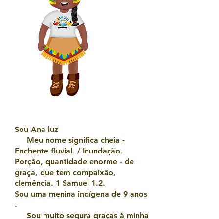
Sou Ana luz
Meu nome significa cheia -
Enchente fluvial. / Inundação.
Porção, quantidade enorme - de
graça, que tem compaixão,
clemência. 1 Samuel 1.2.
Sou uma menina indígena de 9 anos
.
Sou muito segura graças à minha