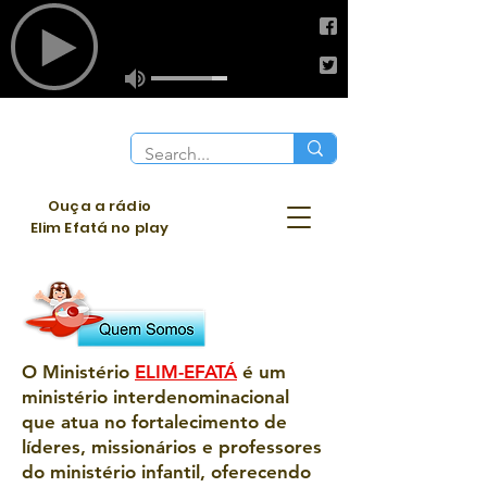
Ouça a rádio
Elim Efatá no play
O Ministério
ELIM-EFATÁ
é um
ministério interdenominacional
que atua no fortalecimento de
líderes, missionários e professores
do ministério infantil, oferecendo