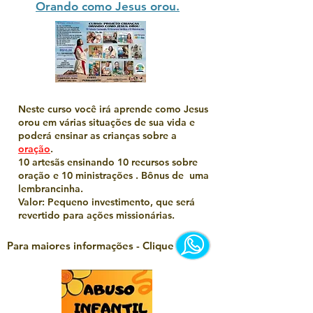
Orando como Jesus orou.
Neste curso você irá aprende como Jesus
orou em várias situações de sua vida e
poderá ensinar as crianças sobre a
oração
.
10 artesãs ensinando 10 recursos sobre
oração e 10 ministrações . Bônus de uma
lembrancinha.
Valor: Pequeno investimento, que será
revertido para ações missionárias.
Para maiores informações - Clique