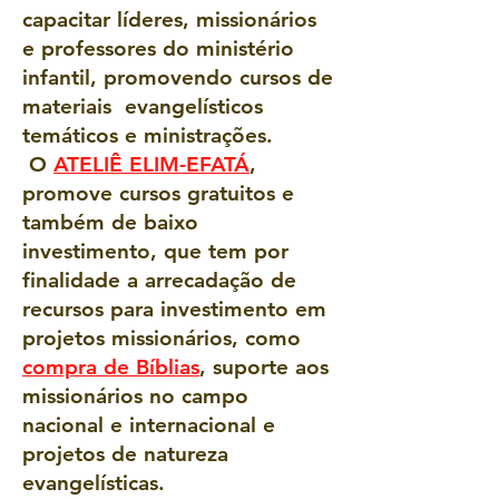
capacitar líderes, missionários
e professores do ministério
infantil, promovendo cursos de
materiais evangelísticos
temáticos e ministrações.
O
ATELIÊ ELIM-EFATÁ
,
promove cursos gratuitos e
também de baixo
investimento, que tem por
finalidade a arrecadação de
recursos para investimento em
projetos missionários, como
compra de Bíblias
, suporte aos
missionários no campo
nacional e internacional e
projetos de natureza
evangelísticas.