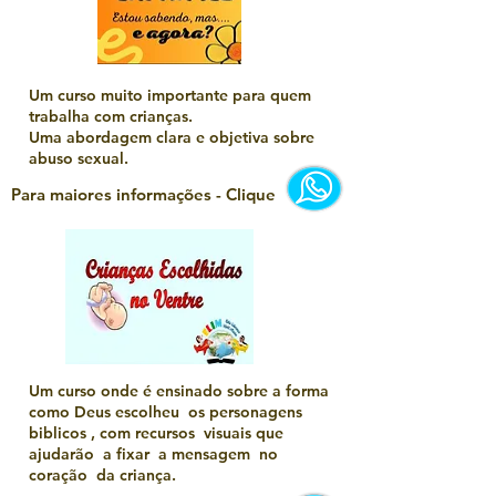
Um curso muito importante para quem
trabalha com crianças.
Uma abordagem clara e objetiva sobre
abuso sexual.
Para maiores informações - Clique
Um curso onde é ensinado sobre a forma
como Deus escolheu os personagens
biblicos , com recursos visuais que
ajudarão a fixar a mensagem no
coração da criança.