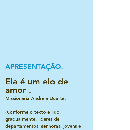
APRESENTAÇÃO.
Ela é um elo de 
amor .
Missionária Andréia Duarte.
(Conforme o texto é lido, 
gradualmente, líderes de 
departamentos, senhoras, jovens e 