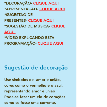
*DECORAÇÃO- 
CLIQUE AQUI
*APRESENTAÇÃO- 
CLIQUE AQUI
*SUGESTÃO DE 
PRESENTES-
 CLIQUE AQUI 
*SUGESTÃO DE MÚSICA- 
CLIQUE 
AQUI 
*VÍDEO EXPLICANDO ESTA 
PROGRAMAÇÃO- 
CLIQUE AQUI 
Sugestão de decoração
Use simbolos de  amor e união, 
cores como o vermelho e o azul, 
representando amor e união
Pode-se fazer um elo de corações 
como se fosse uma corrente.