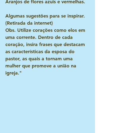
Aranjos de flores azuis e vermelhas.
Algumas sugestões para se inspirar. 
(Retirada da internet)
Obs. Utilize corações como elos em 
uma corrente. Dentro de cada 
coração, insira frases que destacam 
as características da esposa do 
pastor, as quais a tornam uma 
mulher que promove a união na 
igreja."