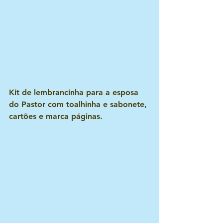
Kit de lembrancinha para a esposa 
do Pastor com toalhinha e sabonete, 
cartões e marca páginas.