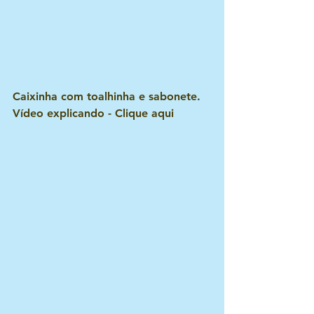
Caixinha com toalhinha e sabonete.
Vídeo explicando - Clique aqui