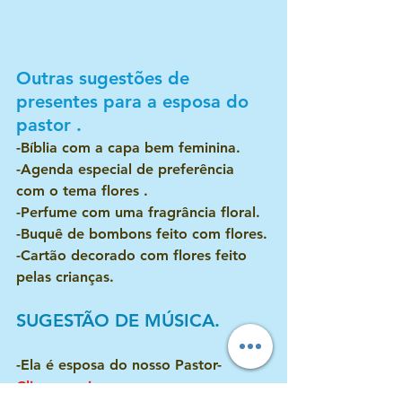
Outras sugestões de 
presentes para a esposa do 
pastor .
-Bíblia com a capa bem feminina.
-Agenda especial de preferência 
com o tema flores .
-Perfume com uma fragrância floral.
-Buquê de bombons feito com flores.
-Cartão decorado com flores feito 
pelas crianças.
SUGESTÃO DE MÚSICA.
-Ela é esposa do nosso Pastor- 
Clique aqui.