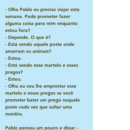
- Olha Pablo eu preciso viajar esta 
semana. Pode prometer fazer 
alguma coisa para mim enquanto 
estou fora?
- Depende. O que é?
- Está vendo aquele poste onde 
amarram os animais?
- Estou.
- Está vendo esse martelo e esses 
pregos?
- Estou.
- Olha eu vou lhe emprestar esse 
martelo e esses pregos se você 
prometer bater um prego naquele 
poste cada vez que soltar uma 
mentira.
Pablo pensou um pouco e disse: - 