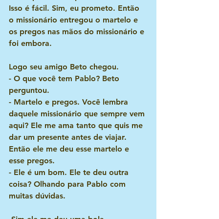
Isso é fácil. Sim, eu prometo. Então 
o missionário entregou o martelo e 
os pregos nas mãos do missionário e 
foi embora.
Logo seu amigo Beto chegou.
- O que você tem Pablo? Beto 
perguntou.
- Martelo e pregos. Você lembra 
daquele missionário que sempre vem 
aqui? Ele me ama tanto que quis me 
dar um presente antes de viajar. 
Então ele me deu esse martelo e 
esse pregos.
- Ele é um bom. Ele te deu outra 
coisa? Olhando para Pablo com 
muitas dúvidas.