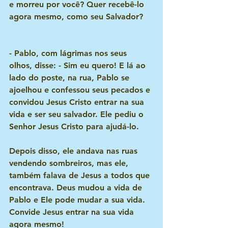
e morreu por você? Quer recebê-lo 
agora mesmo, como seu Salvador?
- Pablo, com lágrimas nos seus 
olhos, disse: - Sim eu quero! E lá ao 
lado do poste, na rua, Pablo se 
ajoelhou e confessou seus pecados e 
convidou Jesus Cristo entrar na sua 
vida e ser seu salvador. Ele pediu o 
Senhor Jesus Cristo para ajudá-lo. 
Depois disso, ele andava nas ruas 
vendendo sombreiros, mas ele, 
também falava de Jesus a todos que 
encontrava. Deus mudou a vida de 
Pablo e Ele pode mudar a sua vida. 
Convide Jesus entrar na sua vida 
agora mesmo!