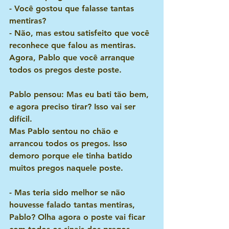
- Você gostou que falasse tantas 
mentiras?
- Não, mas estou satisfeito que você 
reconhece que falou as mentiras. 
Agora, Pablo que você arranque 
todos os pregos deste poste.
Pablo pensou: Mas eu bati tão bem, 
e agora preciso tirar? Isso vai ser 
difícil.
Mas Pablo sentou no chão e 
arrancou todos os pregos. Isso 
demoro porque ele tinha batido 
muitos pregos naquele poste.
- Mas teria sido melhor se não 
houvesse falado tantas mentiras, 
Pablo? Olha agora o poste vai ficar 