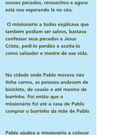
nossos pecados, ressuscitou e agora 
está nos esperando lá no céu.
 O missionário a todos explicava que 
também podiam ser salvos, bastava 
confessar seus pecados a Jesus 
Cristo, pedi-lo perdão e aceita-lo 
como salvador e mestre de sua vida.
Na cidade onde Pablo morava não 
tinha carros, as pessoas andavam de 
bicicleta, de cavalo e até mesmo de 
burrinho. Foi então que o 
missionário foi até a casa de Pablo 
comprar o burrinho da mãe de Pablo
Pablo ajudou o missionário a colocar 