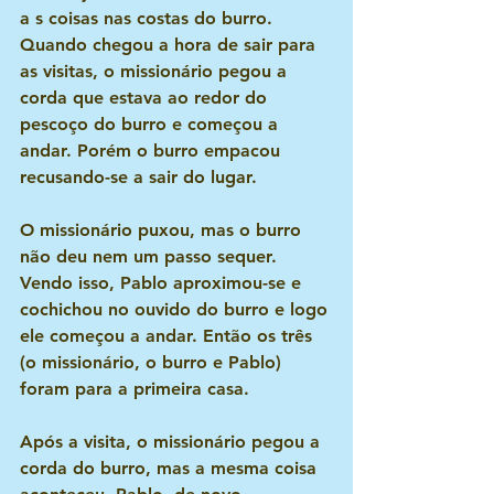
a s coisas nas costas do burro. 
Quando chegou a hora de sair para 
as visitas, o missionário pegou a 
corda que estava ao redor do 
pescoço do burro e começou a 
andar. Porém o burro empacou 
recusando-se a sair do lugar. 
O missionário puxou, mas o burro 
não deu nem um passo sequer. 
Vendo isso, Pablo aproximou-se e 
cochichou no ouvido do burro e logo 
ele começou a andar. Então os três 
(o missionário, o burro e Pablo) 
foram para a primeira casa.
Após a visita, o missionário pegou a 
corda do burro, mas a mesma coisa 