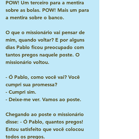
POW! Um terceiro para a mentira 
sobre as bolas. POW! Mais um para 
a mentira sobre o banco.
O que o missionário vai pensar de 
mim, quando voltar? E por alguns 
dias Pablo ficou preocupado com 
tantos pregos naquele poste. O 
missionário voltou.
- Ó Pablo, como você vai? Você 
cumpri sua promessa?
- Cumpri sim.
- Deixe-me ver. Vamos ao poste. 
Chegando ao poste o missionário 
disse: - Ó Pablo, quantos pregos! 
Estou satisfeito que você colocou 
todos os pregos.