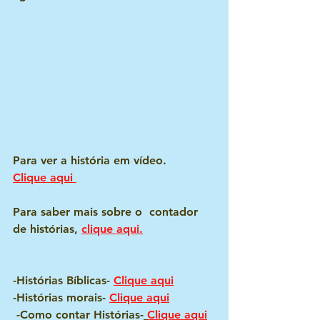
Para ver a história em vídeo.
Clique aqui 
Para saber mais sobre o  contador 
de histórias, 
clique aqui.
-Histórias Bíblicas- 
Clique aqui
-Histórias morais- 
Clique aqui
 -Como contar Histórias-
Clique aqui