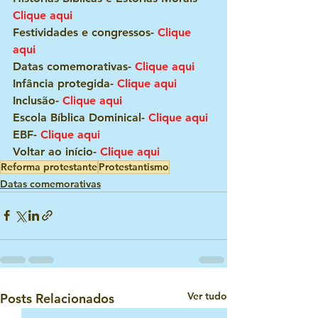
Clique aqui
Festividades e congressos- 
Clique 
aqui
Datas comemorativas- 
Clique aqui
Infância protegida-
Clique aqui
Inclusão- 
Clique aqui
Escola Bíblica Dominical- 
Clique aqui
EBF- 
Clique aqui
Voltar ao início- 
Clique aqui
Reforma protestante
Protestantismo
Datas comemorativas
Ver tudo
Posts Relacionados