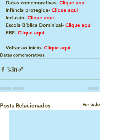
Datas comemorativas- 
Clique aqui
Infância protegida-
 Clique aqui
Inclusão- 
Clique aqui
Escola Bíblica Dominical- 
Clique aqui
EBF- 
Clique aqui
Voltar ao início-
Clique aqui
Datas comemorativas
Ver tudo
Posts Relacionados