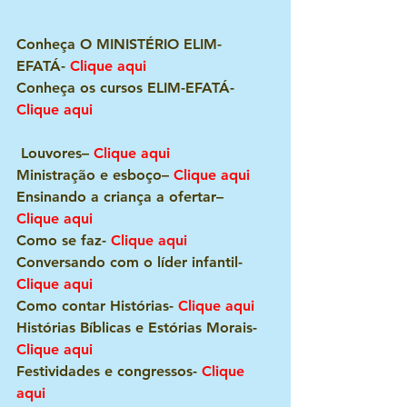
Conheça O MINISTÉRIO ELIM-
EFATÁ- 
Clique aqui
Conheça os cursos ELIM-EFATÁ- 
Clique aqui
 Louvores– 
Clique aqui
Ministração e esboço– 
Clique aqui
Ensinando a criança a ofertar– 
Clique aqui
Como se faz- 
Clique aqui
Conversando com o líder infantil- 
Clique aqui
Como contar Histórias- 
Clique aqui
Histórias Bíblicas e Estórias Morais- 
Clique aqui
Festividades e congressos- 
Clique 
aqui