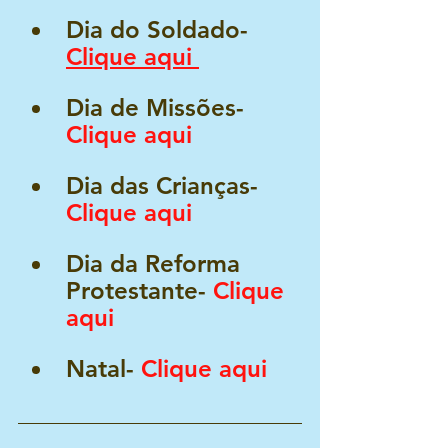
Dia do Soldado- 
Clique aqui 
Dia de Missões- 
Clique aqui
Dia das Crianças- 
Clique aqui
Dia da Reforma 
Protestante- 
Clique 
aqui
Natal- 
Clique aqui