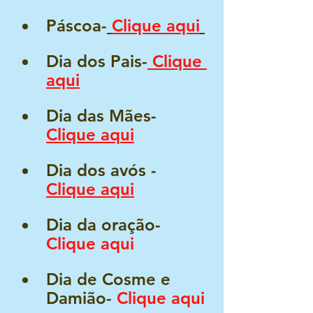
Páscoa-
Clique aqui
Dia dos Pais-
 Clique 
aqui
Dia das Mães- 
Clique 
aq
ui
Dia dos avós - 
Clique aqui
Dia da oração- 
Clique aqui
Dia de Cosme e 
Damião- 
Clique aqui