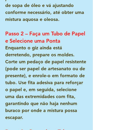
de sopa de óleo e vá ajustando 
conforme necessário, até obter uma 
mistura aquosa e oleosa.
Passo 2 – Faça um Tubo de Papel 
e Selecione uma Ponta
Enquanto o giz ainda está 
derretendo, prepare os moldes. 
Corte um pedaço de papel resistente 
(pode ser papel de artesanato ou de 
presente), e enrole-o em formato de 
tubo. Use fita adesiva para reforçar 
o papel e, em seguida, selecione 
uma das extremidades com fita, 
garantindo que não haja nenhum 
buraco por onde a mistura possa 
escapar.