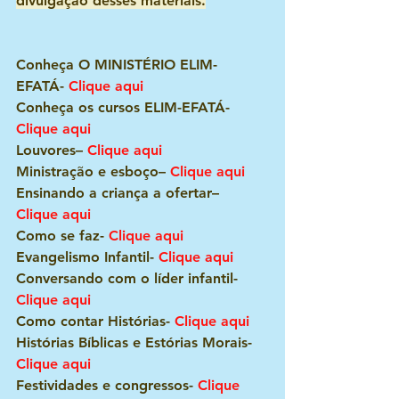
divulgação desses materiais.
Conheça O MINISTÉRIO ELIM-
EFATÁ- 
Clique aqui
Conheça os cursos ELIM-EFATÁ- 
Clique aqui
Louvores– 
Clique aqui
Ministração e esboço– 
Clique aqui
Ensinando a criança a ofertar– 
Clique aqui
Como se faz- 
Clique aqui
Evangelismo Infantil- 
Clique aqui
Conversando com o líder infantil- 
Clique aqui
Como contar Histórias- 
Clique aqui
Histórias Bíblicas e Estórias Morais- 
Clique aqui
Festividades e congressos- 
Clique 