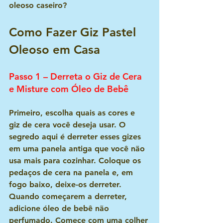
oleoso caseiro?
Como Fazer Giz Pastel 
Oleoso em Casa
Passo 1 – Derreta o Giz de Cera 
e Misture com Óleo de Bebê
Primeiro, escolha quais as cores e 
giz de cera você deseja usar. O 
segredo aqui é derreter esses gizes 
em uma panela antiga que você não 
usa mais para cozinhar. Coloque os 
pedaços de cera na panela e, em 
fogo baixo, deixe-os derreter. 
Quando começarem a derreter, 
adicione óleo de bebê não 
perfumado. Comece com uma colher 