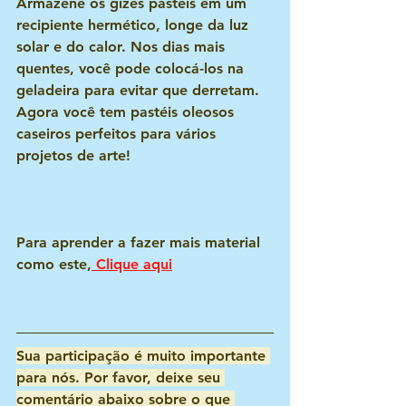
Armazene os gizes pastéis em um 
recipiente hermético, longe da luz 
solar e do calor. Nos dias mais 
quentes, você pode colocá-los na 
geladeira para evitar que derretam.
Agora você tem pastéis oleosos 
caseiros perfeitos para vários 
projetos de arte!
Para aprender a fazer mais material 
como este,
 Clique aqui
Sua participação é muito importante 
para nós. Por favor, deixe seu 
comentário abaixo sobre o que 