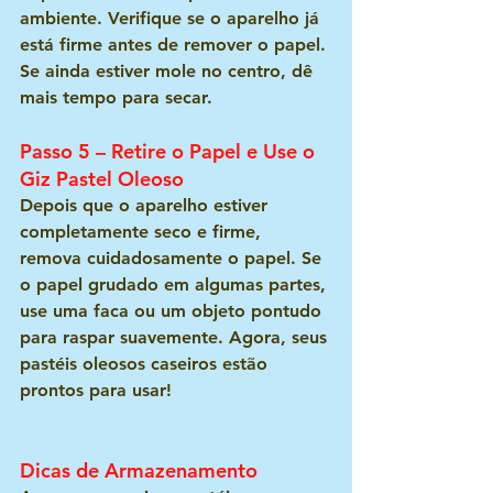
ambiente. Verifique se o aparelho já 
está firme antes de remover o papel. 
Se ainda estiver mole no centro, dê 
mais tempo para secar.
Passo 5 – Retire o Papel e Use o 
Giz Pastel Oleoso
Depois que o aparelho estiver 
completamente seco e firme, 
remova cuidadosamente o papel. Se 
o papel grudado em algumas partes, 
use uma faca ou um objeto pontudo 
para raspar suavemente. Agora, seus 
pastéis oleosos caseiros estão 
prontos para usar!
Dicas de Armazenamento