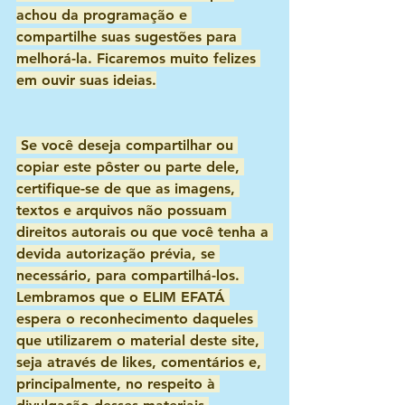
achou da programação e 
compartilhe suas sugestões para 
melhorá-la. Ficaremos muito felizes 
em ouvir suas ideias.
 Se você deseja compartilhar ou 
copiar este pôster ou parte dele, 
certifique-se de que as imagens, 
textos e arquivos não possuam 
direitos autorais ou que você tenha a 
devida autorização prévia, se 
necessário, para compartilhá-los. 
Lembramos que o ELIM EFATÁ 
espera o reconhecimento daqueles 
que utilizarem o material deste site, 
seja através de likes, comentários e, 
principalmente, no respeito à 