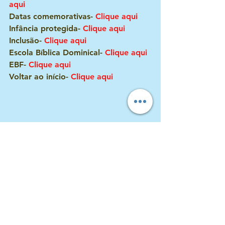
aqui
Datas comemorativas- 
Clique aqui
Infância protegida-
Clique aqui
Inclusão- 
Clique aqui
Escola Bíblica Dominical- 
Clique aqui
EBF- 
Clique aqui
Voltar ao início- 
Clique aqui