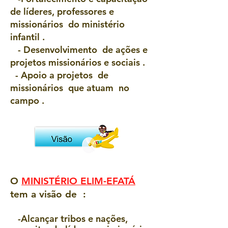
de líderes, professores e
missionários do ministério
infantil .
- Desenvolvimento de ações e
projetos missionários e sociais .
- Apoio a projetos de
missionários que atuam no
campo .
O
MINISTÉRIO ELIM-EFATÁ
tem a visão de :
-Alcançar tribos e nações,