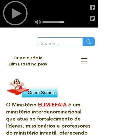
Ouça a rádio
Elim Efatá no play
O Ministério
ELIM-EFATÁ
é um
ministério interdenominacional
que atua no fortalecimento de
líderes, missionários e professores
do ministério infantil, oferecendo