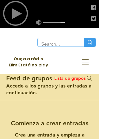
Ouça a rádio
Elim Efatá no play
Feed de grupos
Lista de grupos
Accede a los grupos y las entradas a
continuación.
Comienza a crear entradas
Crea una entrada y empieza a