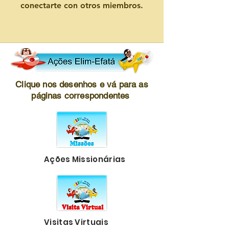
conectarte con otros miembros.
Clique nos desenhos e vá para as
páginas correspondentes
Ações Missionárias
Visitas Virtuais