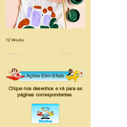
12 Weeks
Previous
Next
Clique nos desenhos e vá para as
páginas correspondentes