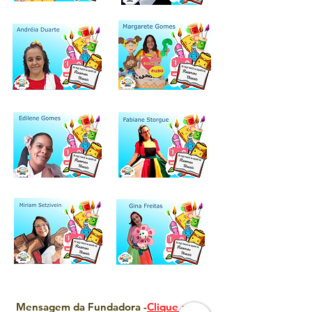
Mensagem da Fundadora -
Clique aqui