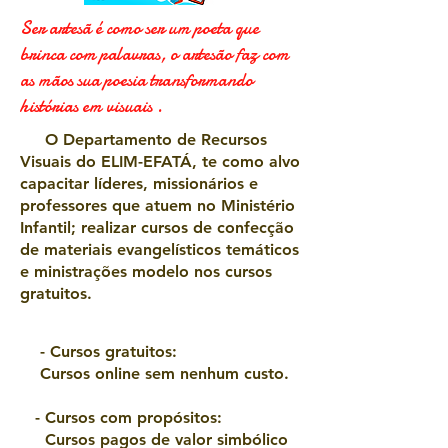
Ser artesã é como ser um poeta que
brinca com palavras, o artesão faz com
as mãos sua poesia transformando
histórias em visuais .
O Departamento de Recursos
Visuais do ELIM-EFATÁ, te como alvo
capacitar líderes, missionários e
professores que atuem no Ministério
Infantil; realizar cursos de confecção
de materiais evangelísticos temáticos
e ministrações modelo nos cursos
gratuitos.
- Cursos gratuitos:
Cursos online sem nenhum custo.
- Cursos com propósitos:
Cursos pagos de valor simbólico