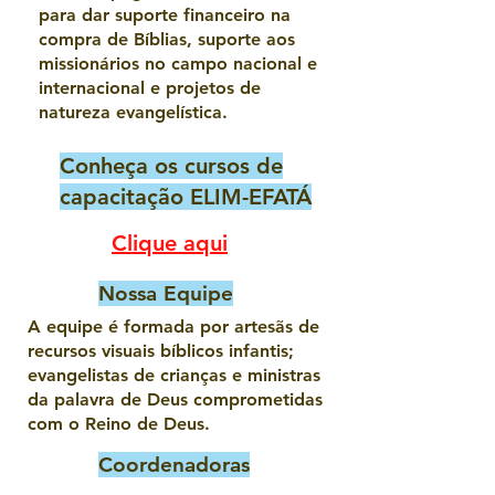
para dar suporte financeiro na
compra de Bíblias, suporte aos
missionários no campo nacional e
internacional e projetos de
natureza evangelística.
Conheça os cursos de
capacitação ELIM-EFATÁ
Clique aqui
Nossa Equipe
A equipe é formada por artesãs de
recursos visuais bíblicos infantis;
evangelistas de crianças e ministras
da palavra de Deus comprometidas
com o Reino de Deus.
Coordenadoras