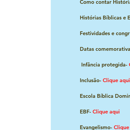
Como contar Históri
Histórias Bíblicas e 
Festividades e congr
Datas comemorativa
 Infância protegida-
 
Inclusão- 
Clique aqui
Escola Bíblica Domin
EBF- 
Clique aqui
Evangelismo- 
Clique