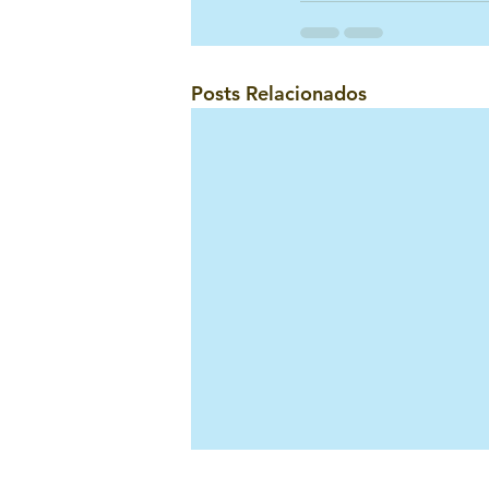
Posts Relacionados