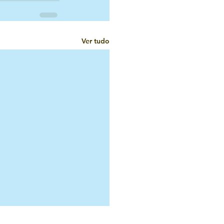
Ver tudo