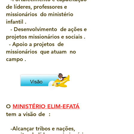
de líderes, professores e
missionários do ministério
infantil .
- Desenvolvimento de ações e
projetos missionários e sociais .
- Apoio a projetos de
missionários que atuam no
campo .
O
MINISTÉRIO ELIM-EFATÁ
tem a visão de :
-Alcançar tribos e nações,