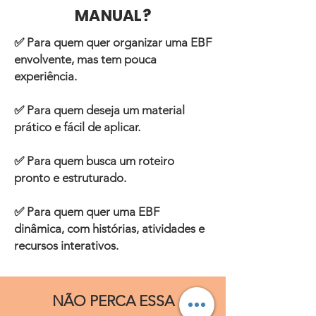
MANUAL?
✅ Para quem quer organizar uma EBF
envolvente, mas tem pouca
experiência.
✅ Para quem deseja um material
prático e fácil de aplicar.
✅ Para quem busca um roteiro
pronto e estruturado.
✅ Para quem quer uma EBF
dinâmica, com histórias, atividades e
recursos interativos.
NÃO PERCA ESSA