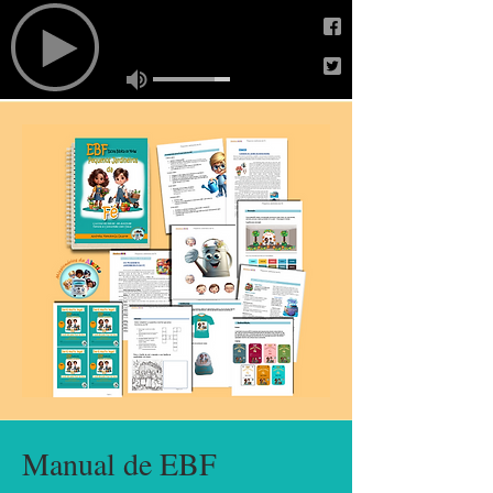
Manual de EBF