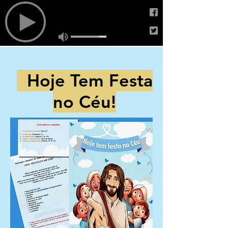
Hoje Tem Festa
no Céu!