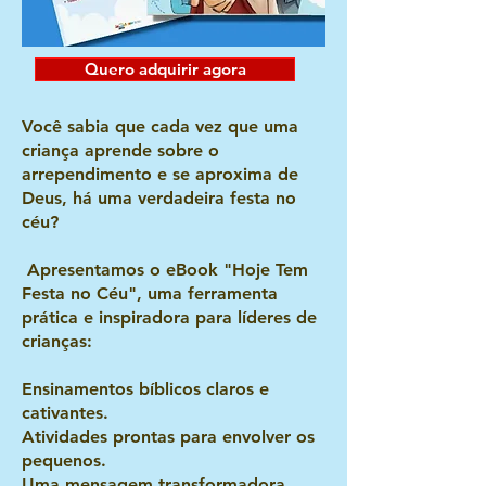
Quero adquirir agora
Você sabia que cada vez que uma
criança aprende sobre o
arrependimento e se aproxima de
Deus, há uma verdadeira festa no
céu?
Apresentamos o eBook "Hoje Tem
Festa no Céu", uma ferramenta
prática e inspiradora para líderes de
crianças:
Ensinamentos bíblicos claros e
cativantes.
Atividades prontas para envolver os
pequenos.
Uma mensagem transformadora