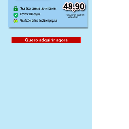
Quero adquirir agora