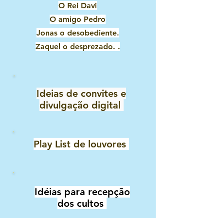
O Rei Davi
O amigo Pedro
Jonas o desobediente.
Zaquel o desprezado. .
Ideias de convites e
divulgação digital
Play List de louvores
Idéias para recepção
dos cultos