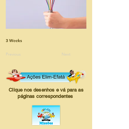
3 Weeks
Previous
Next
Clique nos desenhos e vá para as
páginas correspondentes