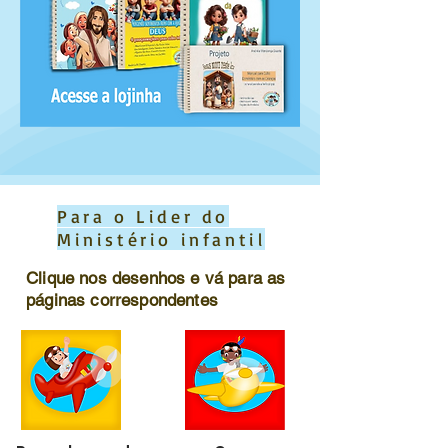
Para o Lider do
Ministério infantil
Clique nos desenhos e vá para as
páginas correspondentes