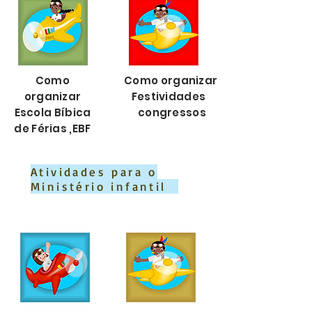
Como
Como organizar
organizar
Festividades
Escola Bíbica
congressos
de Férias ,EBF
Atividades para o
Ministério infantil