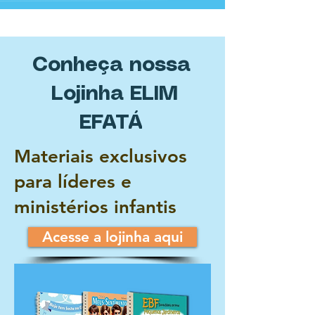
Conheça nossa
Lojinha ELIM
EFATÁ
Materiais exclusivos
para líderes e
ministérios infantis
Acesse a lojinha aqui